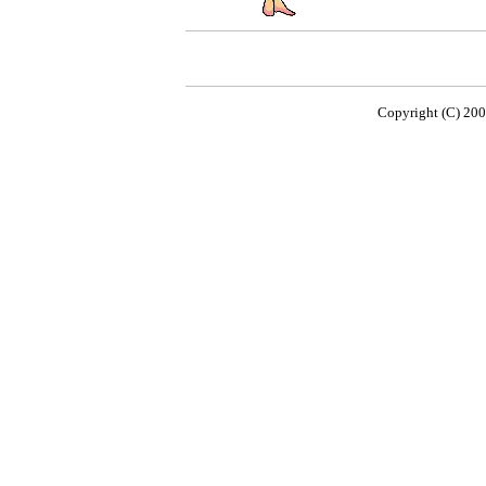
Copyright (C) 200