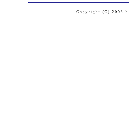
Copyright (C) 2003 b